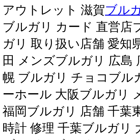
アウトレット 滋賀
ブルガ
ブルガリ カード 直営店
ガリ 取り扱い店舗 愛知
田 メンズブルガリ 広島
幌 ブルガリ チョコブル
ーホール 大阪ブルガリ 
福岡ブルガリ 店舗 千葉
時計 修理 千葉ブルガリ