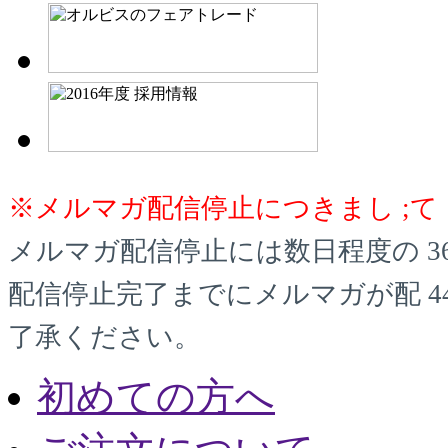
※メルマガ配信停止につきまし ;て
メルマガ配信停止には数日程度の 3
配信停止完了までにメルマガが配 4
了承ください。
初めての方へ