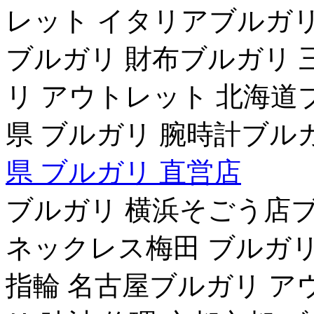
レット イタリアブルガリ
ブルガリ 財布ブルガリ 
リ アウトレット 北海道
県 ブルガリ 腕時計ブル
県 ブルガリ 直営店
ブルガリ 横浜そごう店ブ
ネックレス梅田 ブルガリ
指輪 名古屋ブルガリ ア