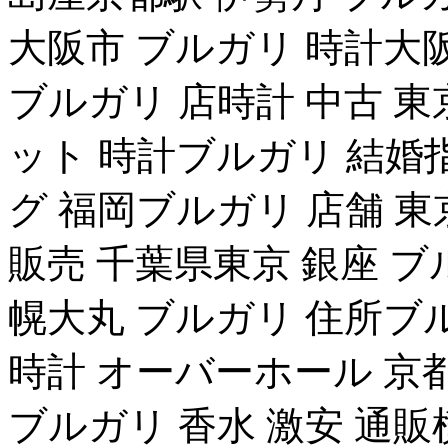
大阪市 ブルガリ 時計大
ブルガリ 店時計 中古 
ット 時計ブルガリ 結婚
グ 福岡ブルガリ 店舗 
販売 千葉県東京 銀座 
幌大丸 ブルガリ 住所ブ
時計 オーバーホール 京
ブルガリ 香水 激安 通