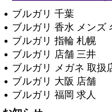
ブルガリ 千葉
ブルガリ 香水 メンズ
ブルガリ 指輪 札幌
ブルガリ 店舗 三井
ブルガリ メガネ 取扱
ブルガリ 大阪 店舗
ブルガリ 福岡 求人