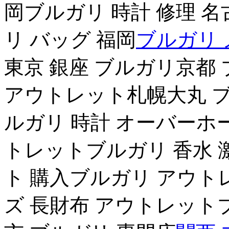
岡ブルガリ 時計 修理 
リ バッグ 福岡
ブルガリ 
東京 銀座 ブルガリ京都
アウトレット札幌大丸 ブ
ルガリ 時計 オーバーホ
トレットブルガリ 香水 
ト 購入ブルガリ アウト
ズ 長財布 アウトレット