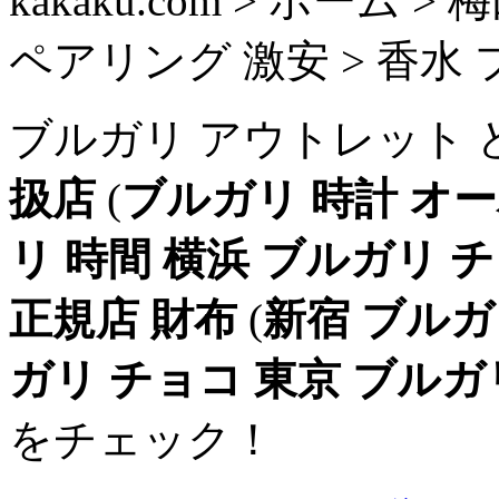
kakaku.com > ホーム
ペアリング 激安 > 香水
ブルガリ アウトレット 
扱店
(
ブルガリ 時計 オ
リ 時間
横浜 ブルガリ 
正規店 財布
(
新宿 ブルガ
ガリ チョコ
東京 ブルガ
をチェック！