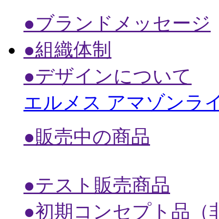
●ブランドメッセージ
●組織体制
●デザインについて
エルメス アマゾンラ
●販売中の商品
●テスト販売商品
●初期コンセプト品（