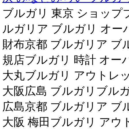
ブルガリ 東京 ショップ
ルガリア ブルガリ オー
財布京都 ブルガリア ブ
規店ブルガリ 時計 オー
大丸ブルガリ アウトレッ
大阪広島 ブルガリブルガ
広島京都 ブルガリア ブ
大阪 梅田ブルガリ アウ