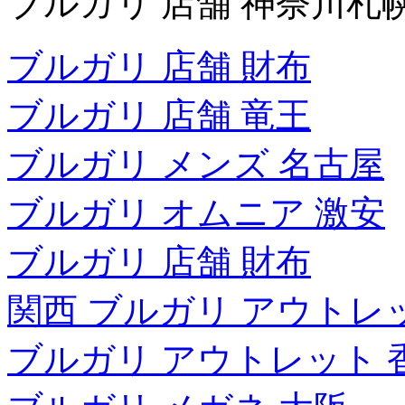
ブルガリ 店舗 神奈川札
ブルガリ 店舗 財布
ブルガリ 店舗 竜王
ブルガリ メンズ 名古屋
ブルガリ オムニア 激安
ブルガリ 店舗 財布
関西 ブルガリ アウトレ
ブルガリ アウトレット 